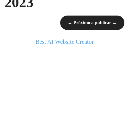
2023
→ Próximo a publicar ←
Best AI Website Creator