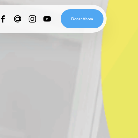
Donar Ahora