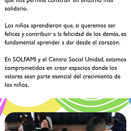
solidario.
Los niños aprendieron que, si queremos ser
felices y contribuir a la felicidad de los demás, es
fundamental aprender a dar desde el corazón.
En SOLFAMI y el Centro Social Unidad, estamos
comprometidos en crear espacios donde los
valores sean parte esencial del crecimiento de
los niños.