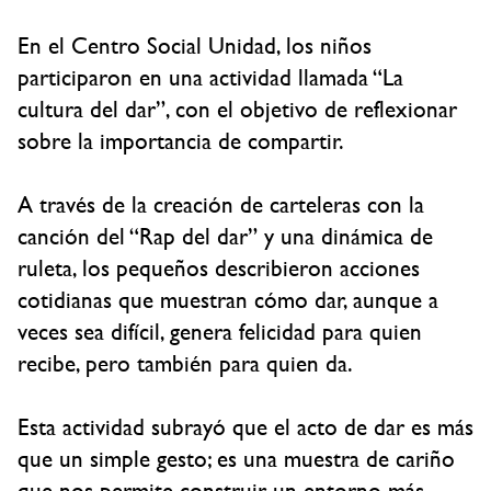
En el Centro Social Unidad, los niños
participaron en una actividad llamada “La
cultura del dar”, con el objetivo de reflexionar
sobre la importancia de compartir.
A través de la creación de carteleras con la
canción del “Rap del dar” y una dinámica de
ruleta, los pequeños describieron acciones
cotidianas que muestran cómo dar, aunque a
veces sea difícil, genera felicidad para quien
recibe, pero también para quien da.
Esta actividad subrayó que el acto de dar es más
que un simple gesto; es una muestra de cariño
que nos permite construir un entorno más