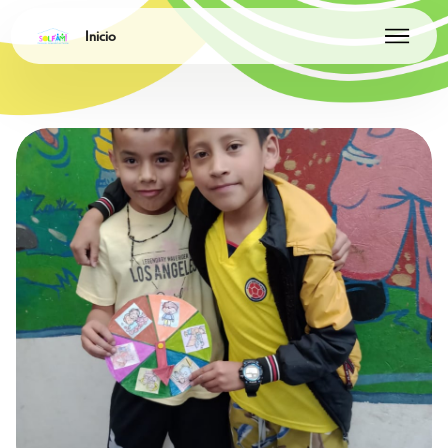
Inicio