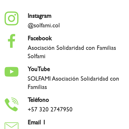
Instagram
@solfami.col
Facebook
Asociación Solidaridad con Familias
Solfami
YouTube
SOLFAMI Asociación Solidaridad con
Familias
Teléfono
+57 320 2747950
Email 1