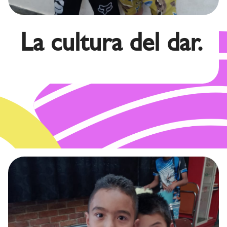
La cultura del dar.