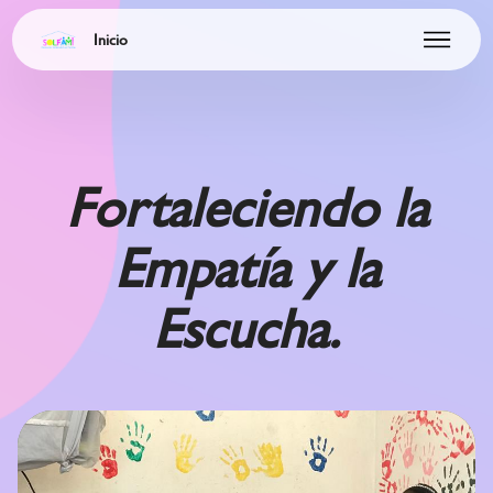
Inicio
Fortaleciendo la
Empatía y la
Escucha.