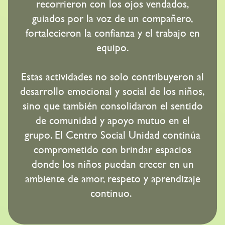
recorrieron con los ojos vendados,
guiados por la voz de un compañero,
fortalecieron la confianza y el trabajo en
equipo.
Estas actividades no solo contribuyeron al
desarrollo emocional y social de los niños,
sino que también consolidaron el sentido
de comunidad y apoyo mutuo en el
grupo. El Centro Social Unidad continúa
comprometido con brindar espacios
donde los niños puedan crecer en un
ambiente de amor, respeto y aprendizaje
continuo.