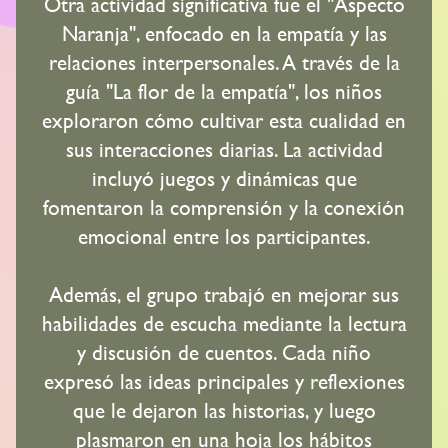
Otra actividad significativa fue el "Aspecto
Naranja", enfocado en la empatía y las
relaciones interpersonales. A través de la
guía "La flor de la empatía", los niños
exploraron cómo cultivar esta cualidad en
sus interacciones diarias. La actividad
incluyó juegos y dinámicas que
fomentaron la comprensión y la conexión
emocional entre los participantes.
Además, el grupo trabajó en mejorar sus
habilidades de escucha mediante la lectura
y discusión de cuentos. Cada niño
expresó las ideas principales y reflexiones
que le dejaron las historias, y luego
plasmaron en una hoja los hábitos