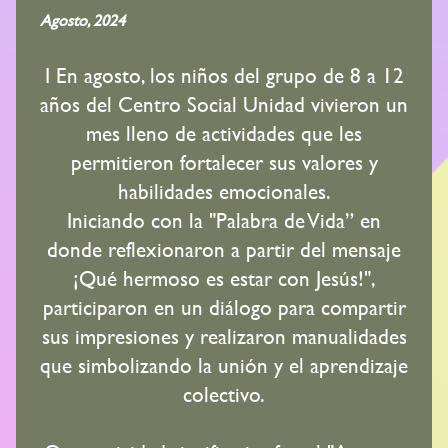
Agosto, 2024
I En agosto, los niños del grupo de 8 a 12
años del Centro Social Unidad vivieron un
mes lleno de actividades que les
permitieron fortalecer sus valores y
habilidades emocionales.
Iniciando con la "Palabra de Vida” en
donde reflexionaron a partir del mensaje
¡Qué hermoso es estar con Jesús!",
participaron en un diálogo para compartir
sus impresiones y realizaron manualidades
que simbolizando la unión y el aprendizaje
colectivo.