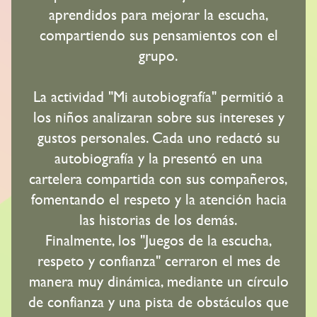
aprendidos para mejorar la escucha,
compartiendo sus pensamientos con el
grupo.
La actividad "Mi autobiografía" permitió a
los niños analizaran sobre sus intereses y
gustos personales. Cada uno redactó su
autobiografía y la presentó en una
cartelera compartida con sus compañeros,
fomentando el respeto y la atención hacia
las historias de los demás.
Finalmente, los "Juegos de la escucha,
respeto y confianza" cerraron el mes de
manera muy dinámica, mediante un círculo
de confianza y una pista de obstáculos que